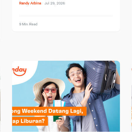
Randy Arbina
Jul 29, 2026
9 Min Read