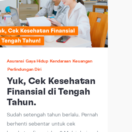
Asuransi
Gaya Hidup
Kendaraan
Keuangan
Perlindungan Diri
Yuk, Cek Kesehatan
Finansial di Tengah
Tahun.
Sudah setengah tahun berlalu. Pernah
berhenti sebentar untuk cek