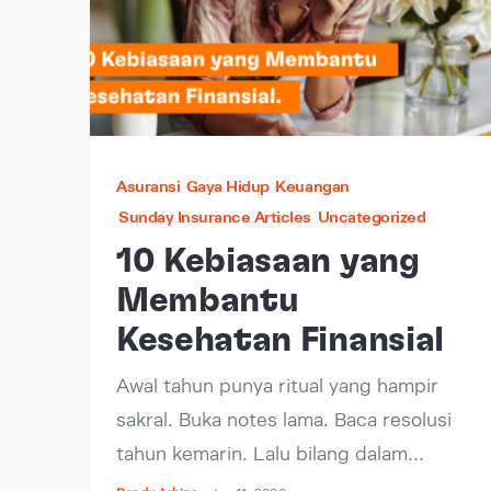
Asuransi
Gaya Hidup
Keuangan
Sunday Insurance Articles
Uncategorized
10 Kebiasaan yang
Membantu
Kesehatan Finansial
Awal tahun punya ritual yang hampir
sakral. Buka notes lama. Baca resolusi
tahun kemarin. Lalu bilang dalam…