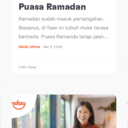
Puasa Ramadan
Ramadan sudah masuk pertengahan.
Biasanya, di fase ini tubuh mulai terasa
berbeda. Puasa Ramanda tetap jalan.…
Randy Arbina
Mar 5, 2026
3 Min Read