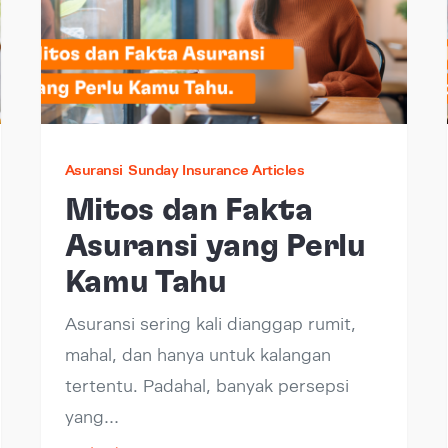
Asuransi
Sunday Insurance Articles
Mitos dan Fakta
Asuransi yang Perlu
Kamu Tahu
Asuransi sering kali dianggap rumit,
mahal, dan hanya untuk kalangan
tertentu. Padahal, banyak persepsi
yang…