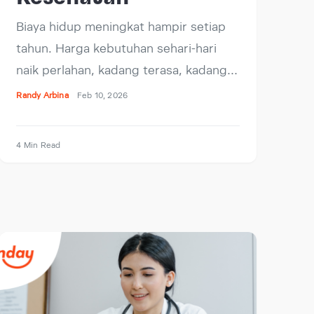
Biaya hidup meningkat hampir setiap
tahun. Harga kebutuhan sehari-hari
naik perlahan, kadang terasa, kadang…
Randy Arbina
Feb 10, 2026
4 Min Read