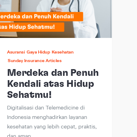
Asuransi
Gaya Hidup
Kesehatan
Sunday Insurance Articles
Merdeka dan Penuh
Kendali atas Hidup
Sehatmu!
Digitalisasi dan Telemedicine di
Indonesia menghadirkan layanan
kesehatan yang lebih cepat, praktis,
dan aman.…