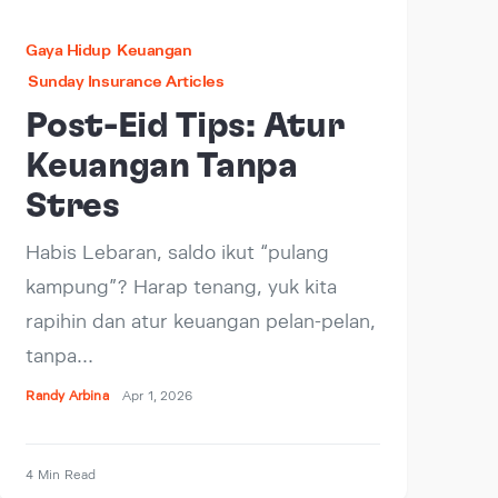
Gaya Hidup
Keuangan
Sunday Insurance Articles
Post-Eid Tips: Atur
Keuangan Tanpa
Stres
Habis Lebaran, saldo ikut “pulang
kampung”? Harap tenang, yuk kita
rapihin dan atur keuangan pelan-pelan,
tanpa…
Randy Arbina
Apr 1, 2026
4 Min Read