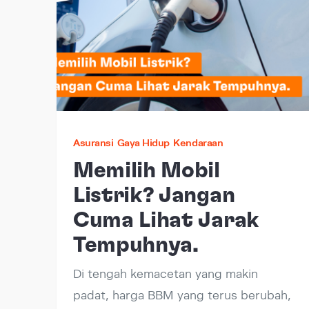
Asuransi
Gaya Hidup
Kendaraan
Memilih Mobil
Listrik? Jangan
Cuma Lihat Jarak
Tempuhnya.
Di tengah kemacetan yang makin
padat, harga BBM yang terus berubah,