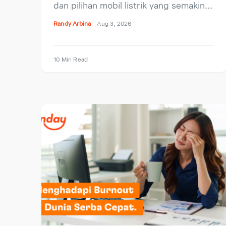
dan pilihan mobil listrik yang semakin…
Randy Arbina
Aug 3, 2026
10 Min Read