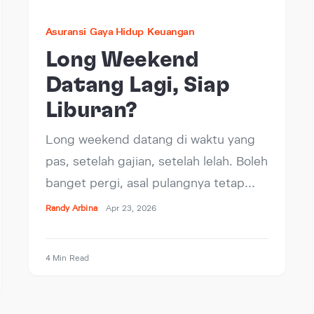
Asuransi
Gaya Hidup
Keuangan
Long Weekend
Datang Lagi, Siap
Liburan?
Long weekend datang di waktu yang
pas, setelah gajian, setelah lelah. Boleh
banget pergi, asal pulangnya tetap…
Randy Arbina
Apr 23, 2026
4 Min Read